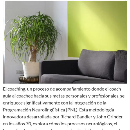
El coaching, un proceso de acompañamiento donde el coach
guía al coachee hacia sus metas personales y profesionales, se
enriquece significativamente con la integración de la
Programación Neurolingüística (PNL). Esta metodología
innovadora desarrollada por Richard Bandler y John Grinder
en los años 70, explora cómo los procesos neurológicos, el