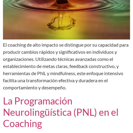
El coaching de alto impacto se distingue por su capacidad para
producir cambios rápidos y significativos en individuos y
organizaciones. Utilizando técnicas avanzadas como el
establecimiento de metas claras, feedback constructivo, y
herramientas de PNL y mindfulness, este enfoque intensivo
facilita una transformación efectiva y duradera en el
comportamiento y desempeño.
La Programación
Neurolingüística (PNL) en el
Coaching