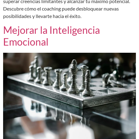
superar creencias limitantes y alcanzar tu máximo potencial.
Descubre cómo el coaching puede desbloquear nuevas
posibilidades y llevarte hacia el éxito.
Mejorar la Inteligencia
Emocional