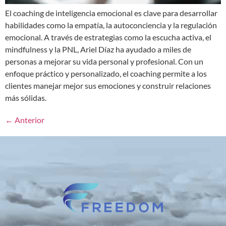
El coaching de inteligencia emocional es clave para desarrollar
habilidades como la empatía, la autoconciencia y la regulación
emocional. A través de estrategias como la escucha activa, el
mindfulness y la PNL, Ariel Díaz ha ayudado a miles de
personas a mejorar su vida personal y profesional. Con un
enfoque práctico y personalizado, el coaching permite a los
clientes manejar mejor sus emociones y construir relaciones
más sólidas.
←
Anterior