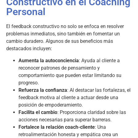
Constructivo en el Coaching
Personal
El feedback constructivo no solo se enfoca en resolver
problemas inmediatos, sino también en fomentar un
cambio duradero. Algunos de sus beneficios más
destacados incluyen:
Aumenta la autoconciencia
: Ayuda al cliente a
reconocer patrones de pensamiento y
comportamiento que pueden estar limitando su
progreso.
Refuerza la confianza
: Al destacar las fortalezas, el
feedback motiva al cliente a actuar desde una
posición de empoderamiento.
Facilita el cambio
: Proporciona claridad sobre las
acciones necesarias para superar barreras.
Fortalece la relación coach-cliente
: Una
retroalimentación honesta y empática crea un