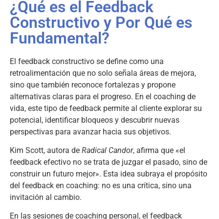
¿Qué es el Feedback
Constructivo y Por Qué es
Fundamental?
El feedback constructivo se define como una
retroalimentación que no solo señala áreas de mejora,
sino que también reconoce fortalezas y propone
alternativas claras para el progreso. En el coaching de
vida, este tipo de feedback permite al cliente explorar su
potencial, identificar bloqueos y descubrir nuevas
perspectivas para avanzar hacia sus objetivos.
Kim Scott, autora de
Radical Candor
, afirma que «el
feedback efectivo no se trata de juzgar el pasado, sino de
construir un futuro mejor». Esta idea subraya el propósito
del feedback en coaching: no es una crítica, sino una
invitación al cambio.
En las sesiones de coaching personal, el feedback