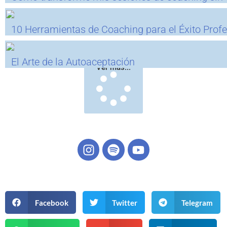
10 Herramientas de Coaching para el Éxito Profe
El Arte de la Autoaceptación
Ver más...
Facebook
Twitter
Telegram