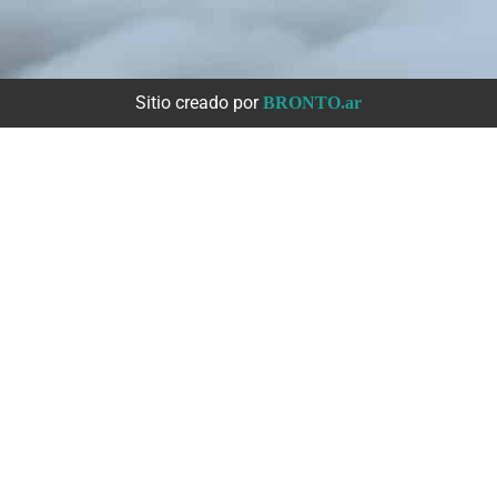
Sitio creado por
BRONTO.ar