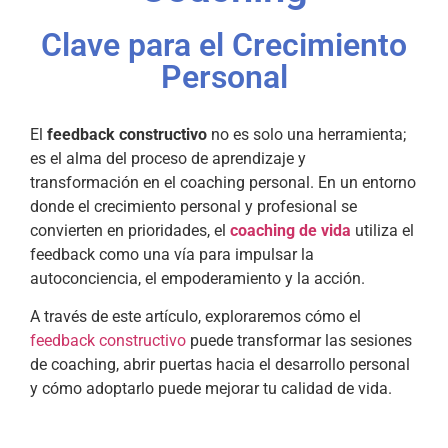
Clave para el Crecimiento
Personal
El
feedback constructivo
no es solo una herramienta;
es el alma del proceso de aprendizaje y
transformación en el coaching personal. En un entorno
donde el crecimiento personal y profesional se
convierten en prioridades, el
coaching de vida
utiliza el
feedback como una vía para impulsar la
autoconciencia, el empoderamiento y la acción.
A través de este artículo, exploraremos cómo el
feedback constructivo
puede transformar las sesiones
de coaching, abrir puertas hacia el desarrollo personal
y cómo adoptarlo puede mejorar tu calidad de vida.