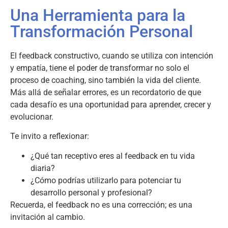
Una Herramienta para la
Transformación Personal
El feedback constructivo, cuando se utiliza con intención
y empatía, tiene el poder de transformar no solo el
proceso de coaching, sino también la vida del cliente.
Más allá de señalar errores, es un recordatorio de que
cada desafío es una oportunidad para aprender, crecer y
evolucionar.
Te invito a reflexionar:
¿Qué tan receptivo eres al feedback en tu vida
diaria?
¿Cómo podrías utilizarlo para potenciar tu
desarrollo personal y profesional?
Recuerda, el feedback no es una corrección; es una
invitación al cambio.