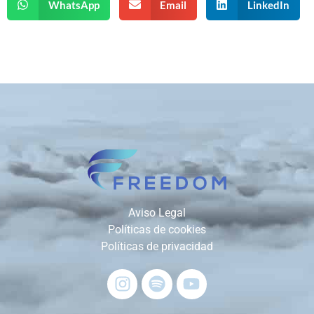
WhatsApp
Email
LinkedIn
Aviso Legal
Políticas de cookies
Políticas de privacidad