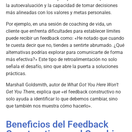
la autoevaluación y la capacidad de tomar decisiones
más alineadas con los valores y metas personales.
Por ejemplo, en una sesión de coaching de vida, un
cliente que enfrenta dificultades para establecer límites
puede recibir un feedback como: «He notado que cuando
te cuesta decir que no, tiendes a sentirte abrumado. ¿Qué
alternativas podrías explorar para comunicarte de forma
más efectiva?» Este tipo de retroalimentación no solo
señala el desafío, sino que abre la puerta a soluciones
prácticas.
Marshall Goldsmith, autor de
What Got You Here Won’t
Get You There
, explica que «el feedback constructivo no
solo ayuda a identificar lo que debemos cambiar, sino
que también nos muestra cómo hacerlo».
Beneficios del Feedback