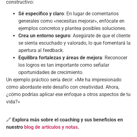
constructivo:
Sé específico y claro
: En lugar de comentarios
generales como «necesitas mejorar», enfócate en
ejemplos concretos y plantea posibles soluciones.
Crea un entorno seguro
: Asegúrate de que el cliente
se sienta escuchado y valorado, lo que fomentará la
apertura al feedback.
Equilibra fortalezas y áreas de mejora
: Reconocer
los logros es tan importante como señalar
oportunidades de crecimiento.
Un ejemplo práctico sería decir: «Me ha impresionado
cómo abordaste este desafío con creatividad. Ahora,
¿cómo podrías aplicar ese enfoque a otros aspectos de tu
vida?»
🔗
Explora más sobre el coaching y sus beneficios en
nuestro
blog de artículos y notas
.