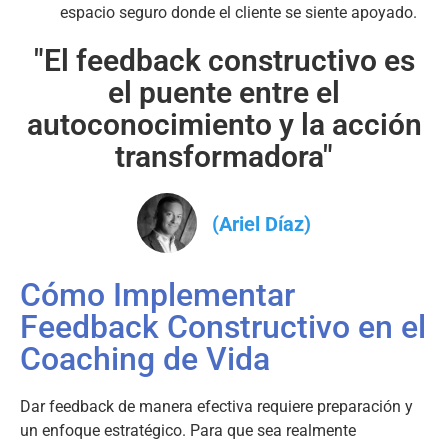
espacio seguro donde el cliente se siente apoyado.
"El feedback constructivo es
el puente entre el
autoconocimiento y la acción
transformadora"
(Ariel Díaz)
Cómo Implementar
Feedback Constructivo en el
Coaching de Vida
Dar feedback de manera efectiva requiere preparación y
un enfoque estratégico. Para que sea realmente