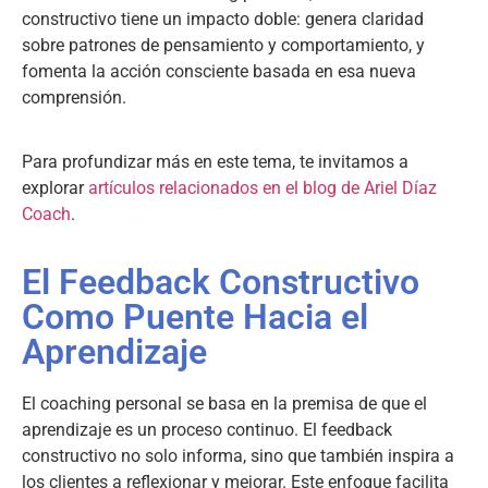
constructivo tiene un impacto doble: genera claridad
sobre patrones de pensamiento y comportamiento, y
fomenta la acción consciente basada en esa nueva
comprensión.
Para profundizar más en este tema, te invitamos a
explorar
artículos relacionados en el blog de Ariel Díaz
Coach
.
El Feedback Constructivo
Como Puente Hacia el
Aprendizaje
El coaching personal se basa en la premisa de que el
aprendizaje es un proceso continuo. El feedback
constructivo no solo informa, sino que también inspira a
los clientes a reflexionar y mejorar. Este enfoque facilita