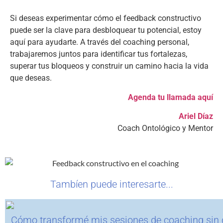
Si deseas experimentar cómo el feedback constructivo
puede ser la clave para desbloquear tu potencial, estoy
aquí para ayudarte. A través del coaching personal,
trabajaremos juntos para identificar tus fortalezas,
superar tus bloqueos y construir un camino hacia la vida
que deseas.
Agenda tu llamada aquí
Ariel Díaz
Coach Ontológico y Mentor
Tambíen puede interesarte...
Cómo transformé mis sesiones de coaching sin 