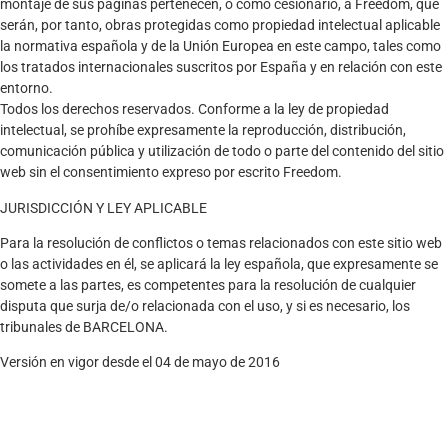
montaje de sus páginas pertenecen, o como cesionario, a Freedom, que
serán, por tanto, obras protegidas como propiedad intelectual aplicable
la normativa española y de la Unión Europea en este campo, tales como
los tratados internacionales suscritos por España y en relación con este
entorno.
Todos los derechos reservados. Conforme a la ley de propiedad
intelectual, se prohíbe expresamente la reproducción, distribución,
comunicación pública y utilización de todo o parte del contenido del sitio
web sin el consentimiento expreso por escrito Freedom.
JURISDICCIÓN Y LEY APLICABLE
Para la resolución de conflictos o temas relacionados con este sitio web
o las actividades en él, se aplicará la ley española, que expresamente se
somete a las partes, es competentes para la resolución de cualquier
disputa que surja de/o relacionada con el uso, y si es necesario, los
tribunales de BARCELONA.
Versión en vigor desde el 04 de mayo de 2016