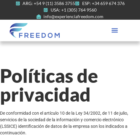
ARG: +54 9 (11) 3586 3755
ESP: +34 659 674 376
USA: +1 (305) 764 9560
info@experienciafreedom.com
Políticas de
privacidad
De conformidad con el artículo 10 de la Ley 34/2002, de 11 de julio,
servicios de la sociedad de la información y comercio electrónico
(LSSICE) identificación de datos de la empresa son los indicados a
continuación.