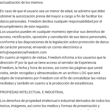
actualización de los mismos.
En caso de que el usuario sea un menor de edad, se advierte que debe
obtener la autorización previa del mayor a cargo a fin de facilitar los
datos personales. Freedom declina cualquier responsabilidad por el
incumplimiento de este requisito.
Los usuarios pueden en cualquier momento ejercitar sus derechos de
acceso, rectificación, oposición y cancelación de sus datos personales,
conforme a las disposiciones de la legislación sobre protección de datos
de carácter personal, enviando un correo electrónico a
info@experienciafreedom.com
En cuanto al registro de visitas, Freedom informa a los usuarios que la
dirección IP por la que se tiene acceso al servidor de Experiencia
Freedom, la fecha y hora de acceso, así como las páginas que usted
visita, serán recogidas y almacenadas en un archivo LOG que será
objeto de tratamiento por Freedom con el fin de contabilizar las visitas
recibidas y también en cuanto a la producción de estadísticas.
PROPIEDAD INTELECTUAL E INDUSTRIAL
Los derechos de propiedad intelectual e industrial derivados de todos los
textos, imágenes, así como los medios y formas de presentación y