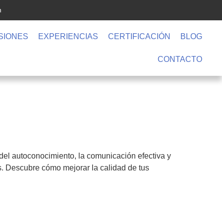
m
SIONES
EXPERIENCIAS
CERTIFICACIÓN
BLOG
CONTACTO
 del autoconocimiento, la comunicación efectiva y
as. Descubre cómo mejorar la calidad de tus